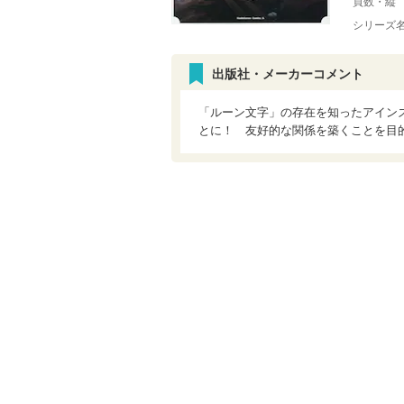
頁数・縦
シリーズ
出版社・メーカーコメント
「ルーン文字」の存在を知ったアイン
とに！ 友好的な関係を築くことを目