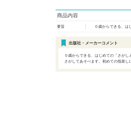
商品内容
要旨
０歳からできる、は
出版社・メーカーコメント
０歳からできる、はじめての「さがし
さがしてあそべます。初めての指差し