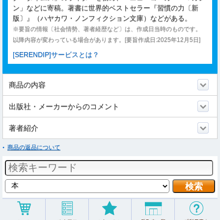
ン」などに寄稿。著書に世界的ベストセラー『習慣の力〔新
版〕』（ハヤカワ・ノンフィクション文庫）などがある。
※要旨の情報〔社会情勢、著者経歴など〕は、作成日当時のものです。
以降内容が変わっている場合があります。[要旨作成日:2025年12月5日]
[SERENDIP]サービスとは？
商品の内容
出版社・メーカーからのコメント
著者紹介
商品の返品について