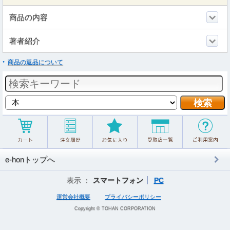
商品の内容
著者紹介
商品の返品について
e-honトップへ
表示 ：
スマートフォン
PC
運営会社概要
プライバシーポリシー
Copyright © TOHAN CORPORATION