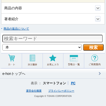
商品の内容
著者紹介
商品の返品について
e-honトップへ
表示 ：
スマートフォン
PC
運営会社概要
プライバシーポリシー
Copyright © TOHAN CORPORATION