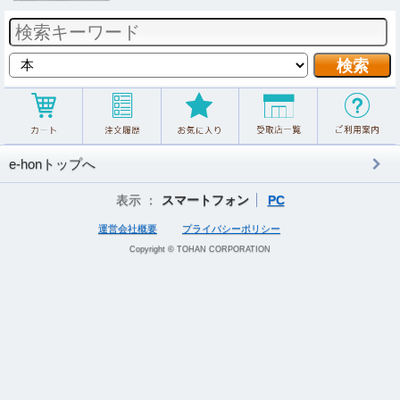
e-honトップへ
表示 ：
スマートフォン
PC
運営会社概要
プライバシーポリシー
Copyright © TOHAN CORPORATION