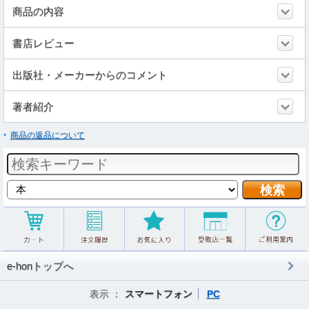
商品の内容
書店レビュー
出版社・メーカーからのコメント
著者紹介
商品の返品について
e-honトップへ
表示 ：
スマートフォン
PC