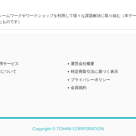
レームワークやワークショップを利用して様々な課題解決に取り組む（本デ
たものです）
用サービス
運営会社概要
店について
特定商取引法に基づく表示
プライバシーポリシー
会員規約
Copyright © TOHAN CORPORATION