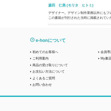
森田 仁美 (モリタ ヒトミ)
デザイナー。デザイン制作業務以外にもフ
この書籍が刊行された当時に掲載されてい
e-honについて
初めてのお客様へ
会員専
ご利用案内
My書
商品の受け取りについて
お支払い方法について
よくあるご質問
お問い合わせ