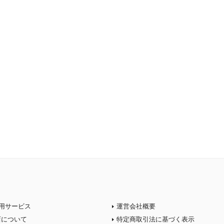
用サービス
運営会社概要
店について
特定商取引法に基づく表示