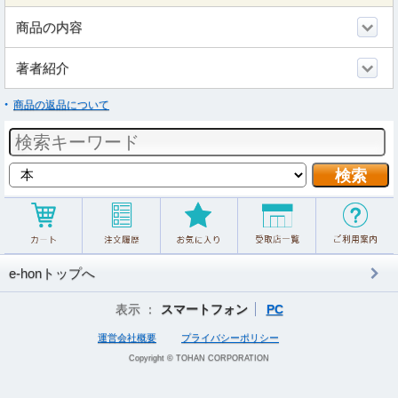
商品の内容
著者紹介
商品の返品について
e-honトップへ
表示 ：
スマートフォン
PC
運営会社概要
プライバシーポリシー
Copyright © TOHAN CORPORATION