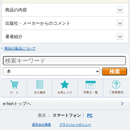
商品の内容
出版社・メーカーからのコメント
著者紹介
商品の返品について
e-honトップへ
表示 ：
スマートフォン
PC
運営会社概要
プライバシーポリシー