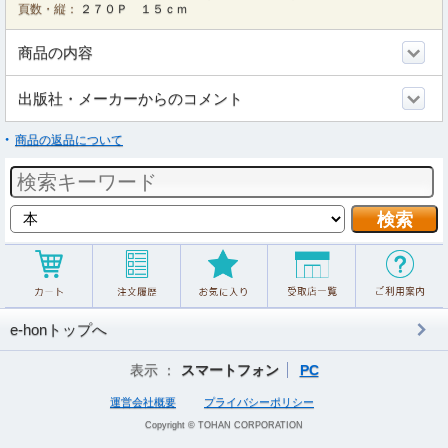
頁数・縦：
２７０Ｐ １５ｃｍ
商品の内容
出版社・メーカーからのコメント
商品の返品について
e-honトップへ
表示 ：
スマートフォン
PC
運営会社概要
プライバシーポリシー
Copyright © TOHAN CORPORATION