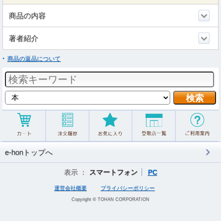
商品の内容
著者紹介
商品の返品について
e-honトップへ
表示 ：
スマートフォン
PC
運営会社概要
プライバシーポリシー
Copyright © TOHAN CORPORATION