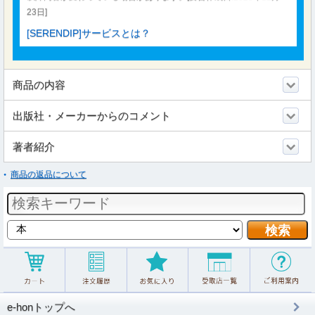
23日]
[SERENDIP]サービスとは？
商品の内容
出版社・メーカーからのコメント
著者紹介
商品の返品について
e-honトップへ