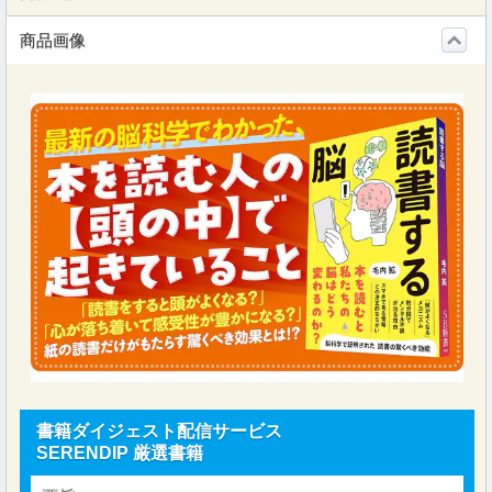
商品画像
書籍ダイジェスト配信サービス
SERENDIP 厳選書籍