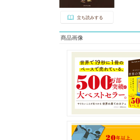
立ち読みする
商品画像