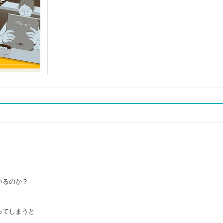
いるのか？
ってしまうと