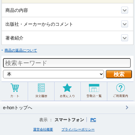
商品の内容
出版社・メーカーからのコメント
著者紹介
商品の返品について
e-honトップへ
表示 ：
スマートフォン
PC
運営会社概要
プライバシーポリシー