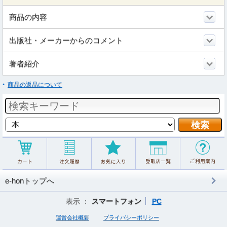
商品の内容
出版社・メーカーからのコメント
著者紹介
商品の返品について
e-honトップへ
表示 ：
スマートフォン
PC
運営会社概要
プライバシーポリシー