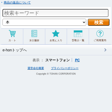
商品の返品について
e-honトップへ
表示 ：
スマートフォン
PC
運営会社概要
プライバシーポリシー
Copyright © TOHAN CORPORATION