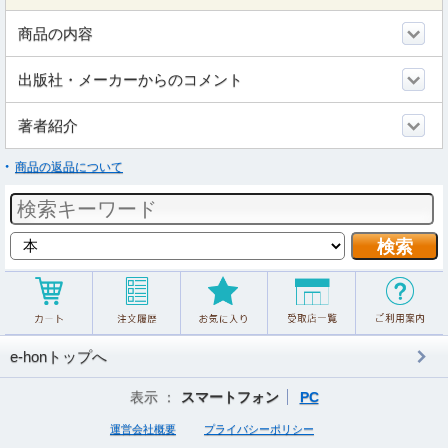
商品の内容
出版社・メーカーからのコメント
著者紹介
商品の返品について
e-honトップへ
表示 ：
スマートフォン
PC
運営会社概要
プライバシーポリシー