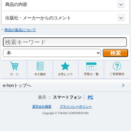
商品の内容
出版社・メーカーからのコメント
商品の返品について
e-honトップへ
表示 ：
スマートフォン
PC
運営会社概要
プライバシーポリシー
Copyright © TOHAN CORPORATION