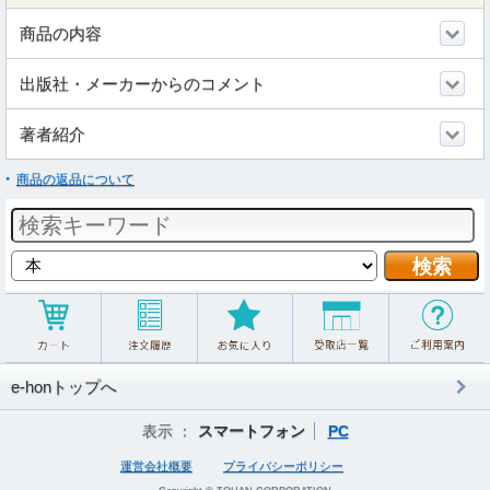
商品の内容
出版社・メーカーからのコメント
著者紹介
商品の返品について
e-honトップへ
表示 ：
スマートフォン
PC
運営会社概要
プライバシーポリシー