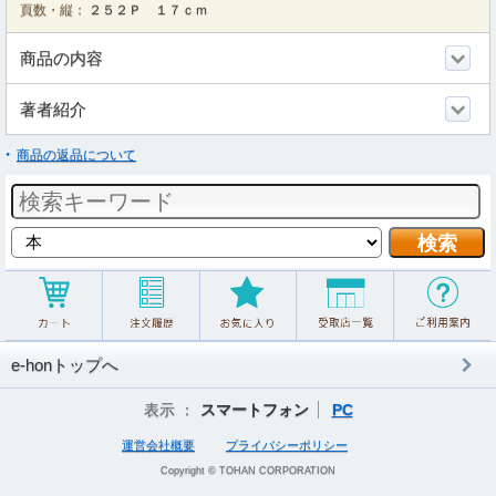
頁数・縦：
２５２Ｐ １７ｃｍ
商品の内容
著者紹介
商品の返品について
e-honトップへ
表示 ：
スマートフォン
PC
運営会社概要
プライバシーポリシー
Copyright © TOHAN CORPORATION