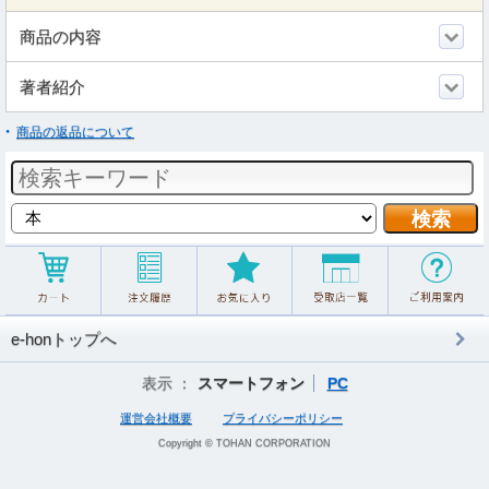
商品の内容
著者紹介
商品の返品について
e-honトップへ
表示 ：
スマートフォン
PC
運営会社概要
プライバシーポリシー
Copyright © TOHAN CORPORATION