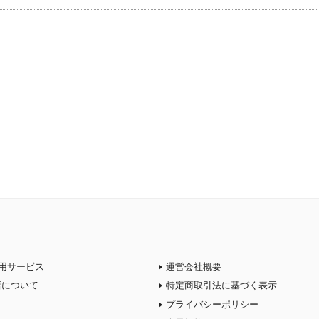
用サービス
運営会社概要
店について
特定商取引法に基づく表示
プライバシーポリシー