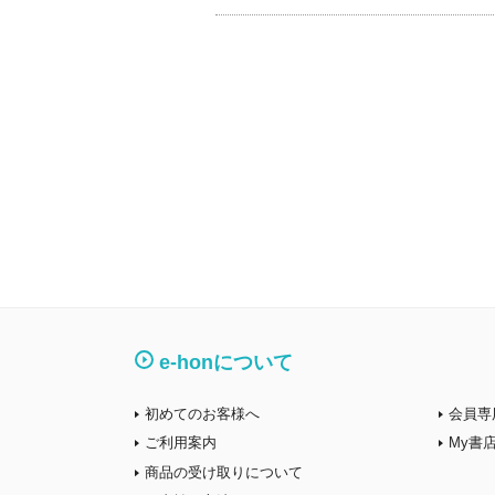
e-honについて
初めてのお客様へ
会員専
ご利用案内
My書
商品の受け取りについて