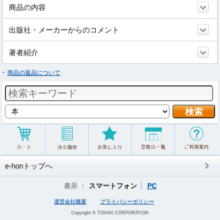
商品の内容
出版社・メーカーからのコメント
著者紹介
商品の返品について
e-honトップへ
表示 ：
スマートフォン
PC
運営会社概要
プライバシーポリシー
Copyright © TOHAN CORPORATION