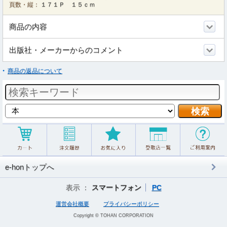
頁数・縦：
１７１Ｐ １５ｃｍ
商品の内容
出版社・メーカーからのコメント
商品の返品について
e-honトップへ
表示 ：
スマートフォン
PC
運営会社概要
プライバシーポリシー
Copyright © TOHAN CORPORATION