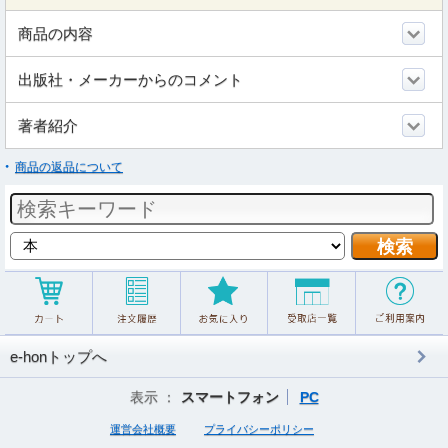
商品の内容
出版社・メーカーからのコメント
著者紹介
商品の返品について
e-honトップへ
表示 ：
スマートフォン
PC
運営会社概要
プライバシーポリシー