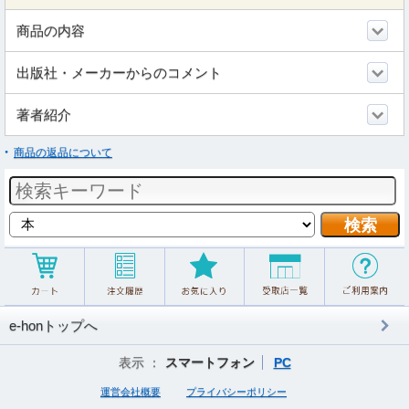
商品の内容
出版社・メーカーからのコメント
著者紹介
商品の返品について
e-honトップへ
表示 ：
スマートフォン
PC
運営会社概要
プライバシーポリシー