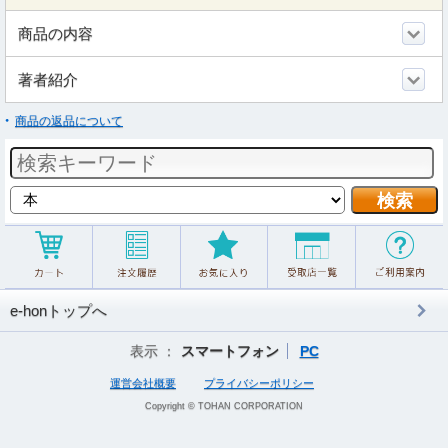
商品の内容
著者紹介
商品の返品について
e-honトップへ
表示 ：
スマートフォン
PC
運営会社概要
プライバシーポリシー
Copyright © TOHAN CORPORATION