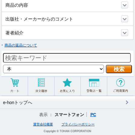
商品の内容
出版社・メーカーからのコメント
著者紹介
商品の返品について
e-honトップへ
表示 ：
スマートフォン
PC
運営会社概要
プライバシーポリシー
Copyright © TOHAN CORPORATION