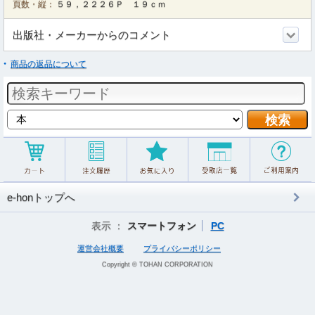
頁数・縦：
５９，２２２６Ｐ １９ｃｍ
出版社・メーカーからのコメント
商品の返品について
e-honトップへ
表示 ：
スマートフォン
PC
運営会社概要
プライバシーポリシー
Copyright © TOHAN CORPORATION