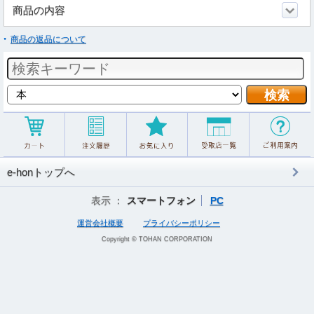
商品の内容
商品の返品について
e-honトップへ
表示 ：
スマートフォン
PC
運営会社概要
プライバシーポリシー
Copyright © TOHAN CORPORATION