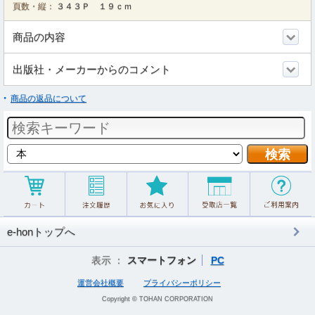
頁数・縦：
３４３Ｐ １９ｃｍ
商品の内容
出版社・メーカーからのコメント
商品の返品について
e-honトップへ
表示 ：
スマートフォン
PC
運営会社概要
プライバシーポリシー
Copyright © TOHAN CORPORATION