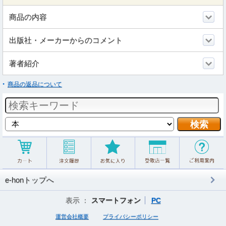
商品の内容
出版社・メーカーからのコメント
著者紹介
商品の返品について
e-honトップへ
表示 ：
スマートフォン
PC
運営会社概要
プライバシーポリシー