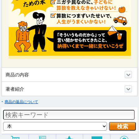
商品の内容
著者紹介
商品の返品について