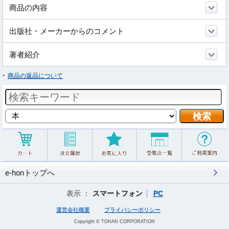
商品の内容
出版社・メーカーからのコメント
著者紹介
商品の返品について
e-honトップへ
表示 ：
スマートフォン
PC
運営会社概要
プライバシーポリシー
Copyright © TOHAN CORPORATION