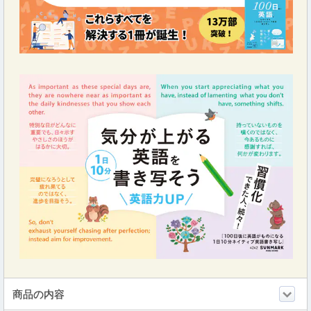
商品の内容