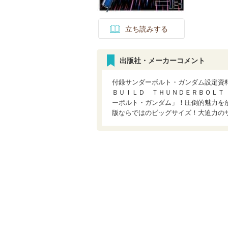
立ち読みする
出版社・メーカーコメント
付録サンダーボルト・ガンダム設定資
ＢＵＩＬＤ ＴＨＵＮＤＥＲＢＯＬＴ
ーボルト・ガンダム」！圧倒的魅力を
版ならではのビッグサイズ！大迫力の