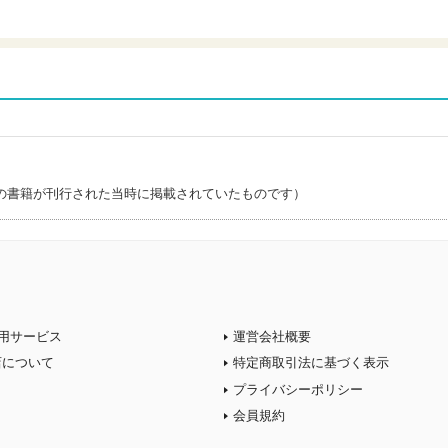
の書籍が刊行された当時に掲載されていたものです）
用サービス
運営会社概要
店について
特定商取引法に基づく表示
プライバシーポリシー
会員規約