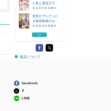
た私と悪役王子...
ＫＡＤＯＫＡＷＡ
前世がアレだった
Ｂ級冒険者のお...
ＫＡＤＯＫＡＷＡ
悪役令嬢に転生し
た私と悪役王子...
ＫＡＤＯＫＡＷＡ
悪役令嬢に転生し
返品について
た私と悪役王子...
ＫＡＤＯＫＡＷＡ
前世がアレだった
Ｂ級冒険者のお...
ＫＡＤＯＫＡＷＡ
facebook
悪役令嬢に転生し
X
た私と悪役王子...
ＫＡＤＯＫＡＷＡ
LINE
前世がアレだった
Ｂ級冒険者のお...