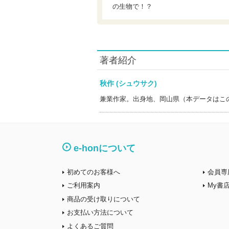
の生物で！？
著者紹介
秋作 (シュウサク)
兼業作家。出身地、岡山県（本データはこ
e-honについて
初めてのお客様へ
会員専
ご利用案内
My書
商品の受け取りについて
お支払い方法について
よくあるご質問