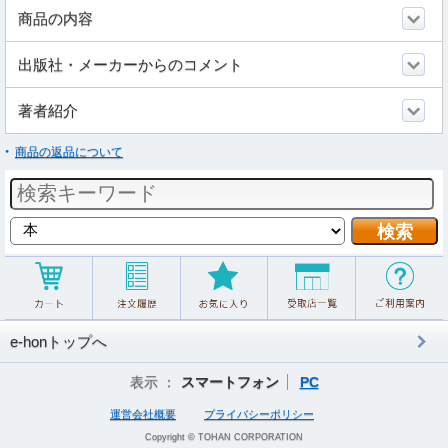
商品の内容
出版社・メーカーからのコメント
著者紹介
商品の返品について
e-honトップへ
表示 ：
スマートフォン
PC
運営会社概要
プライバシーポリシー
Copyright © TOHAN CORPORATION