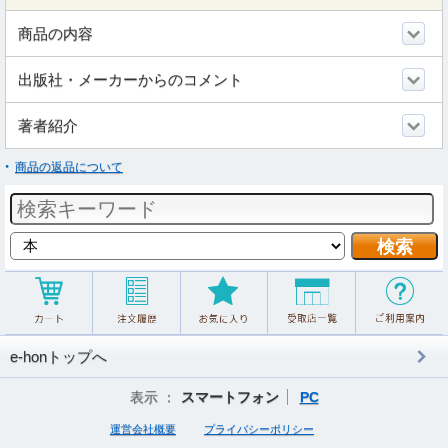
商品の内容
出版社・メーカーからのコメント
著者紹介
商品の返品について
e-honトップへ
表示 ：
スマートフォン
PC
運営会社概要
プライバシーポリシー