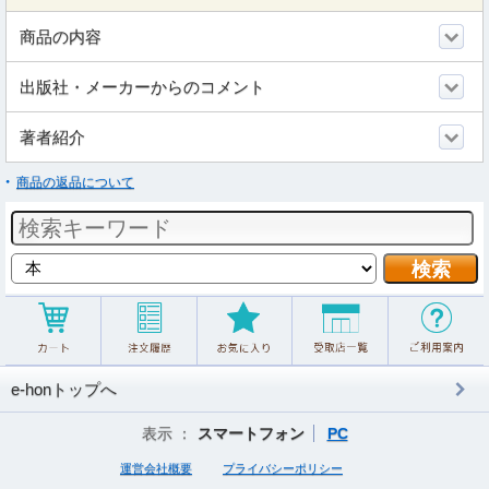
商品の内容
出版社・メーカーからのコメント
著者紹介
商品の返品について
e-honトップへ
表示 ：
スマートフォン
PC
運営会社概要
プライバシーポリシー