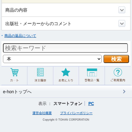
商品の内容
出版社・メーカーからのコメント
商品の返品について
e-honトップへ
表示 ：
スマートフォン
PC
運営会社概要
プライバシーポリシー
Copyright © TOHAN CORPORATION