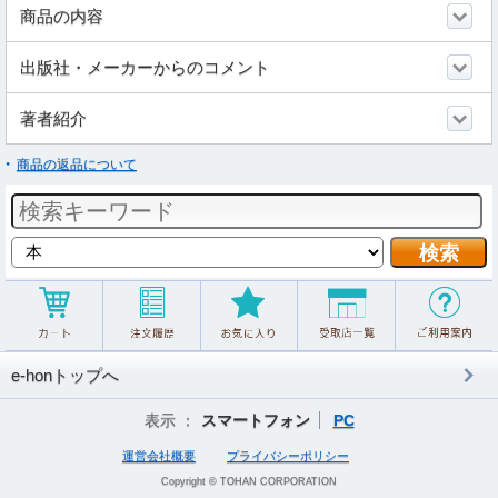
商品の内容
出版社・メーカーからのコメント
著者紹介
商品の返品について
e-honトップへ
表示 ：
スマートフォン
PC
運営会社概要
プライバシーポリシー
Copyright © TOHAN CORPORATION