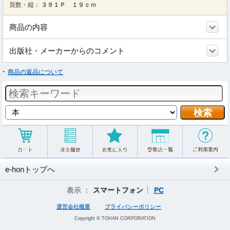
頁数・縦：
３９１Ｐ １９ｃｍ
商品の内容
出版社・メーカーからのコメント
商品の返品について
e-honトップへ
表示 ：
スマートフォン
PC
運営会社概要
プライバシーポリシー
Copyright © TOHAN CORPORATION