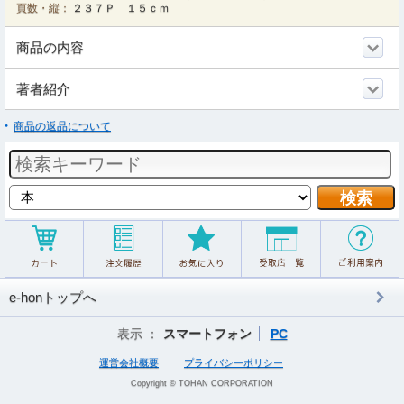
頁数・縦：
２３７Ｐ １５ｃｍ
商品の内容
著者紹介
商品の返品について
e-honトップへ
表示 ：
スマートフォン
PC
運営会社概要
プライバシーポリシー
Copyright © TOHAN CORPORATION