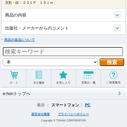
頁数・縦：
２３１Ｐ １５ｃｍ
商品の内容
出版社・メーカーからのコメント
商品の返品について
e-honトップへ
表示 ：
スマートフォン
PC
運営会社概要
プライバシーポリシー
Copyright © TOHAN CORPORATION