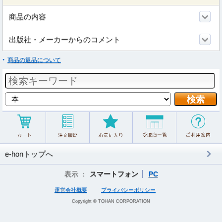
商品の内容
出版社・メーカーからのコメント
商品の返品について
e-honトップへ
表示 ：
スマートフォン
PC
運営会社概要
プライバシーポリシー
Copyright © TOHAN CORPORATION