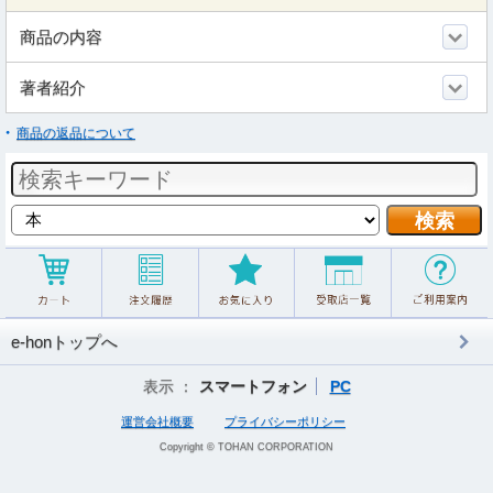
商品の内容
著者紹介
商品の返品について
e-honトップへ
表示 ：
スマートフォン
PC
運営会社概要
プライバシーポリシー
Copyright © TOHAN CORPORATION