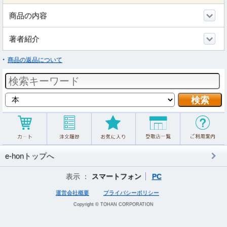
商品の内容
著者紹介
商品の返品について
e-honトップへ
表示 ：
スマートフォン
PC
運営会社概要
プライバシーポリシー
Copyright © TOHAN CORPORATION